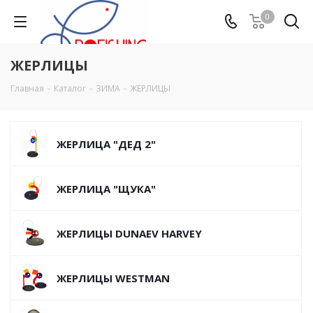
0
ЖЕРЛИЦЫ
Главная
-
Каталог
-
ЗИМА
-
ЖЕРЛИЦЫ
ЖЕРЛИЦА "ДЕД 2"
ЖЕРЛИЦА "ЩУКА"
ЖЕРЛИЦЫ DUNAEV HARVEY
ЖЕРЛИЦЫ WESTMAN