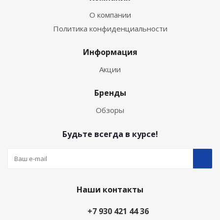
О компании
Политика конфиденциальности
Информация
Акции
Бренды
Обзоры
Будьте всегда в курсе!
Наши контакты
+7 930 421 44 36