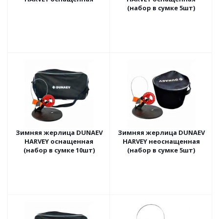
(набор в сумке 5шт)
Зимняя жерлица DUNAEV
Зимняя жерлица DUNAEV
HARVEY оснащенная
HARVEY неоснащенная
(набор в сумке 10шт)
(набор в сумке 5шт)