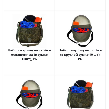
Набор жерлиц на стойке
Набор жерлиц на стойке
оснащенных (в сумке
(в круглой сумке 10 шт),
10шт), РБ
РБ