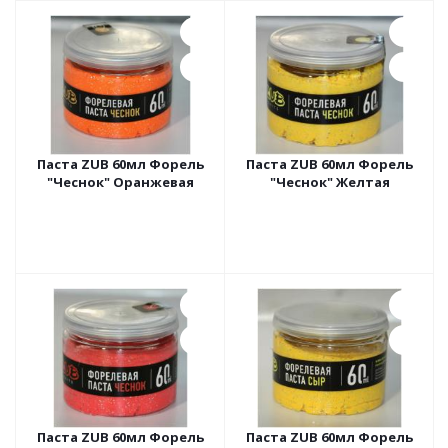
Паста ZUB 60мл Форель
Паста ZUB 60мл Форель
"Чеснок" Оранжевая
"Чеснок" Желтая
Паста ZUB 60мл Форель
Паста ZUB 60мл Форель