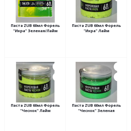
Паста ZUB 60мл Форель
Паста ZUB 60мл Форель
"Икра" Зеленая/Лайм
"Икра" Лайм
Паста ZUB 60мл Форель
Паста ZUB 60мл Форель
"Чеснок" Лайм
"Чеснок" Зеленая