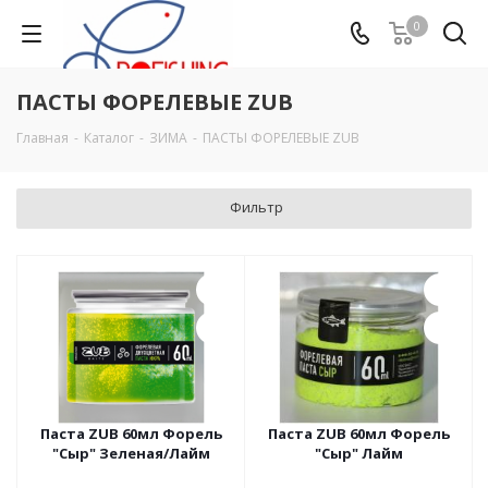
0
ПАСТЫ ФОРЕЛЕВЫЕ ZUB
Главная
-
Каталог
-
ЗИМА
-
ПАСТЫ ФОРЕЛЕВЫЕ ZUB
Фильтр
Паста ZUB 60мл Форель
Паста ZUB 60мл Форель
"Сыр" Зеленая/Лайм
"Сыр" Лайм