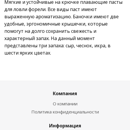
Мягкие и устойчивые на крючке плавающие пасты
для ловли форели. Все виды паст имеют
выраженную ароматизацию. Баночки имеют две
удобные, эргономичные крышечки, которые
помогут на долго сохранить свежесть и
характерный запах. На данный момент
представлены три запаха: сыр, чеснок, икра, в
шести ярких цветах.
Компания
О компании
Политика конфиденциальности
Информация