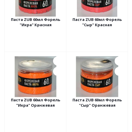
Паста ZUB 60мл Форель
Паста ZUB 60мл Форель
"Икра" Красная
"Сыр" Красная
Паста ZUB 60мл Форель
Паста ZUB 60мл Форель
"Икра" Оранжевая
"Сыр" Оранжевая