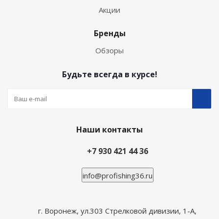
Акции
Бренды
Обзоры
Будьте всегда в курсе!
Наши контакты
+7 930 421 44 36
info@profishing36.ru
г. Воронеж, ул.303 Стрелковой дивизии, 1-А,