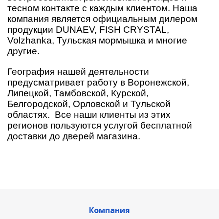
тесном контакте с каждым клиентом. Наша
компания является официальным дилером
продукции DUNAEV, FISH CRYSTAL,
Volzhanka, Тульская мормышка и многие
другие.
География нашей деятельности
предусматривает работу в Воронежской,
Липецкой, Тамбовской, Курской,
Белгородской, Орловской и Тульской
областях. Все наши клиенты из этих
регионов пользуются услугой бесплатной
доставки до дверей магазина.
Компания