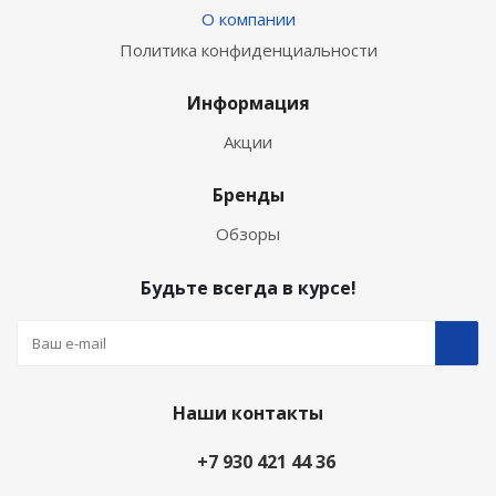
О компании
Политика конфиденциальности
Информация
Акции
Бренды
Обзоры
Будьте всегда в курсе!
Наши контакты
+7 930 421 44 36