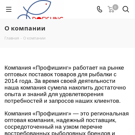
0
О компании
Главная
-
О компании
Компания «Профишинг» работает на рынке
оптовых поставок товаров для рыбалки с
2014 года. За время своей деятельности
наша компания сумела накопить достаточно
опыта и знаний для удовлетворения
потребностей и запросов наших клиентов.
Компания «Профишинг» — это региональная
оптовая компания, надежный поставщик,
сосредоточенный на узком перечне
востребованных рыболовных брендов и