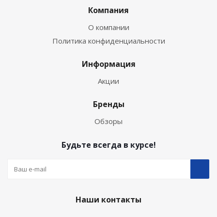
Компания
О компании
Политика конфиденциальности
Информация
Акции
Бренды
Обзоры
Будьте всегда в курсе!
Наши контакты