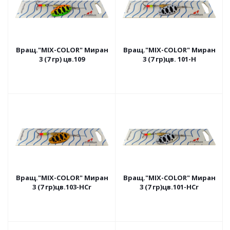
Вращ."MIX-COLOR" Миран
Вращ."MIX-COLOR" Миран
3 (7 гр) цв.109
3 (7 гр)цв. 101-H
Вращ."MIX-COLOR" Миран
Вращ."MIX-COLOR" Миран
3 (7 гр)цв.103-HCr
3 (7 гр)цв.101-HCr