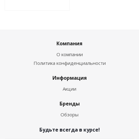
Компания
О компании
Политика конфиденциальности
Информация
Акции
Бренды
Обзоры
Будьте всегда в курсе!