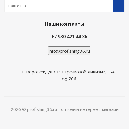
Наши контакты
+7 930 421 44 36
info@profishing36.ru
г. Воронеж, ул.303 Стрелковой дивизии, 1-А,
оф.206
2026 © profishing36.ru - оптовый интернет-магазин