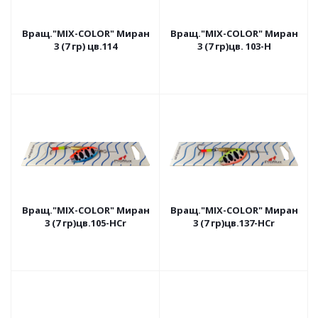
Вращ."MIX-COLOR" Миран
Вращ."MIX-COLOR" Миран
3 (7 гр) цв.114
3 (7 гр)цв. 103-H
Вращ."MIX-COLOR" Миран
Вращ."MIX-COLOR" Миран
3 (7 гр)цв.105-HCr
3 (7 гр)цв.137-HCr