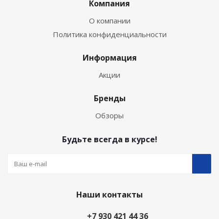
Компания
О компании
Политика конфиденциальности
Информация
Акции
Бренды
Обзоры
Будьте всегда в курсе!
Наши контакты
+7 930 421 44 36