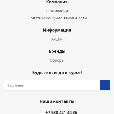
Компания
О компании
Политика конфиденциальности
Информация
Акции
Бренды
Обзоры
Будьте всегда в курсе!
Наши контакты
+7 930 421 44 36