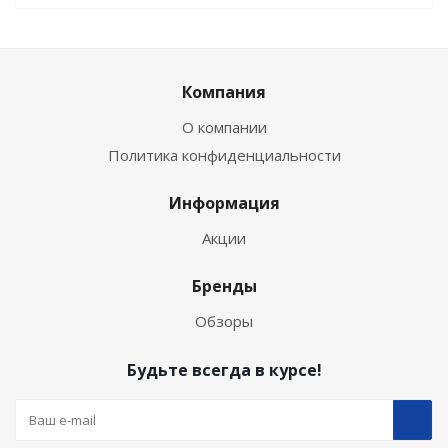
Компания
О компании
Политика конфиденциальности
Информация
Акции
Бренды
Обзоры
Будьте всегда в курсе!