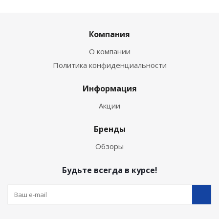
Компания
О компании
Политика конфиденциальности
Информация
Акции
Бренды
Обзоры
Будьте всегда в курсе!