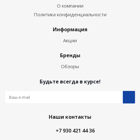
О компании
Политика конфиденциальности
Информация
Акции
Бренды
Обзоры
Будьте всегда в курсе!
Наши контакты
+7 930 421 44 36