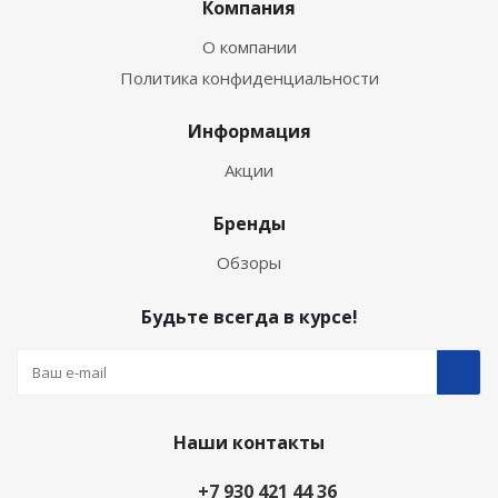
Компания
О компании
Политика конфиденциальности
Информация
Акции
Бренды
Обзоры
Будьте всегда в курсе!
Наши контакты
+7 930 421 44 36