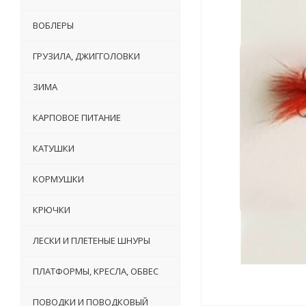
ВОБЛЕРЫ
ГРУЗИЛА, ДЖИГГОЛОВКИ
ЗИМА
КАРПОВОЕ ПИТАНИЕ
КАТУШКИ
КОРМУШКИ
КРЮЧКИ
ЛЕСКИ И ПЛЕТЕНЫЕ ШНУРЫ
ПЛАТФОРМЫ, КРЕСЛА, ОБВЕС
ПОВОДКИ И ПОВОДКОВЫЙ