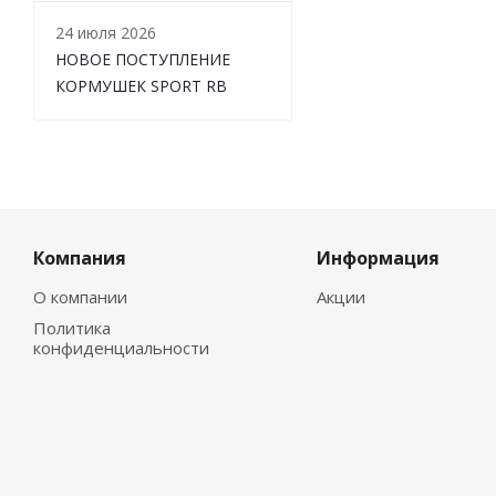
24 июля 2026
НОВОЕ ПОСТУПЛЕНИЕ
КОРМУШЕК SPORT RB
Компания
Информация
О компании
Акции
Политика
конфиденциальности