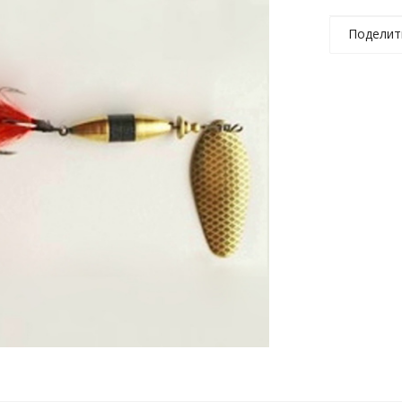
Поделит