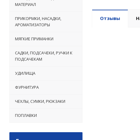
МАТЕРИАЛ
Отзывы
Н
ПРИКОРМКИ, НАСАДКИ,
АРОМАТИЗАТОРЫ
МЯГКИЕ ПРИМАНКИ
САДКИ, ПОДСАЧЕКИ, РУЧКИ К
ПОДСАЧЕКАМ
УДИЛИЩА
ФУРНИТУРА
ЧЕХЛЫ, СУМКИ, РЮКЗАКИ
ПОПЛАВКИ