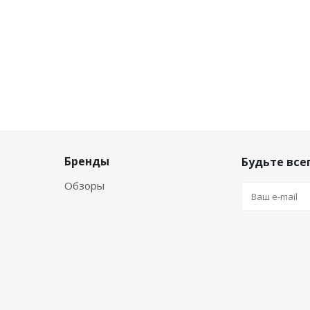
Бренды
Будьте всег
Обзоры