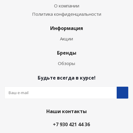
О компании
Политика конфиденциальности
Информация
Акции
Бренды
Обзоры
Будьте всегда в курсе!
Наши контакты
+7 930 421 44 36