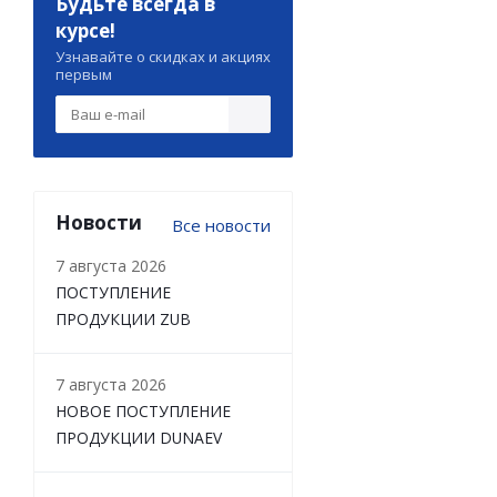
Будьте всегда в
курсе!
Узнавайте о скидках и акциях
первым
Новости
Все новости
7 августа 2026
ПОСТУПЛЕНИЕ
ПРОДУКЦИИ ZUB
7 августа 2026
НОВОЕ ПОСТУПЛЕНИЕ
ПРОДУКЦИИ DUNAEV