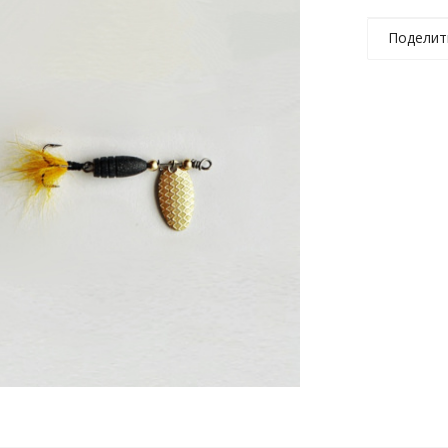
Поделит