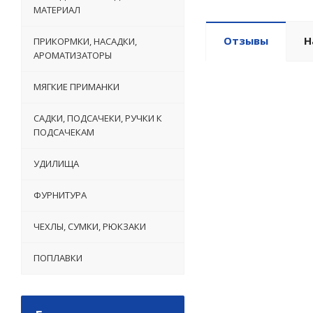
МАТЕРИАЛ
Отзывы
Н
ПРИКОРМКИ, НАСАДКИ,
АРОМАТИЗАТОРЫ
МЯГКИЕ ПРИМАНКИ
САДКИ, ПОДСАЧЕКИ, РУЧКИ К
ПОДСАЧЕКАМ
УДИЛИЩА
ФУРНИТУРА
ЧЕХЛЫ, СУМКИ, РЮКЗАКИ
ПОПЛАВКИ