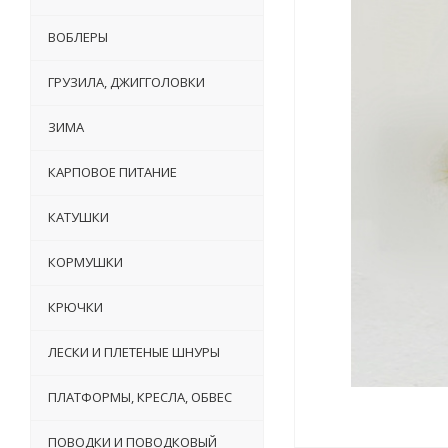
ВОБЛЕРЫ
ГРУЗИЛА, ДЖИГГОЛОВКИ
ЗИМА
КАРПОВОЕ ПИТАНИЕ
КАТУШКИ
КОРМУШКИ
КРЮЧКИ
ЛЕСКИ И ПЛЕТЕНЫЕ ШНУРЫ
ПЛАТФОРМЫ, КРЕСЛА, ОБВЕС
ПОВОДКИ И ПОВОДКОВЫЙ