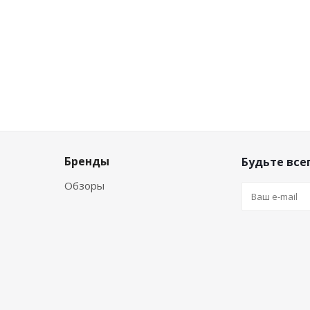
Бренды
Будьте всег
Обзоры