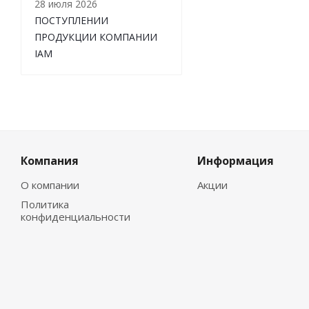
28 июля 2026
ПОСТУПЛЕНИИ
ПРОДУКЦИИ КОМПАНИИ
IAM
Компания
Информация
О компании
Акции
Политика
конфиденциальности