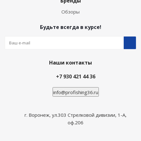
Бренды
Обзоры
Будьте всегда в курсе!
Наши контакты
+7 930 421 44 36
info@profishing36.ru
г. Воронеж, ул.303 Стрелковой дивизии, 1-А,
оф.206