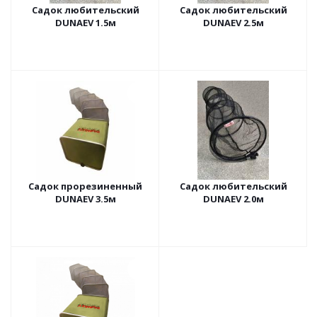
Садок любительский
Садок любительский
DUNAEV 1.5м
DUNAEV 2.5м
Садок прорезиненный
Садок любительский
DUNAEV 3.5м
DUNAEV 2.0м