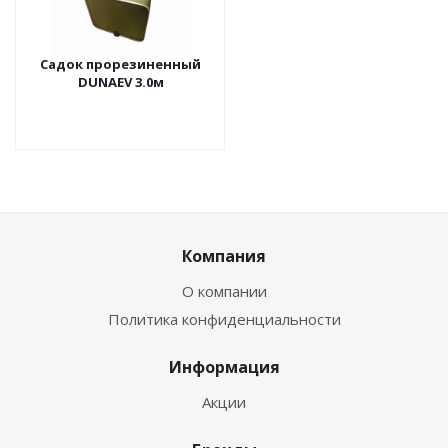
Садок прорезиненный
DUNAEV 3.0м
Компания
О компании
Политика конфиденциальности
Информация
Акции