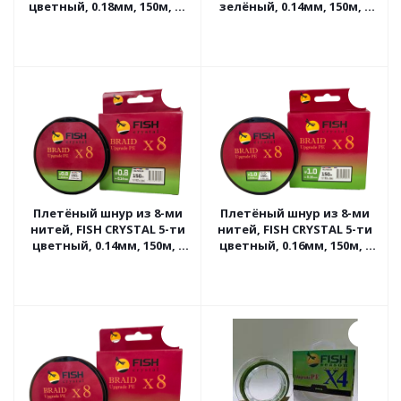
цветный, 0.18мм, 150м, 11
зелёный, 0.14мм, 150м, 8
кг
кг
Плетёный шнур из 8-ми
Плетёный шнур из 8-ми
нитей, FISH CRYSTAL 5-ти
нитей, FISH CRYSTAL 5-ти
цветный, 0.14мм, 150м, 8
цветный, 0.16мм, 150м, 9
кг
кг