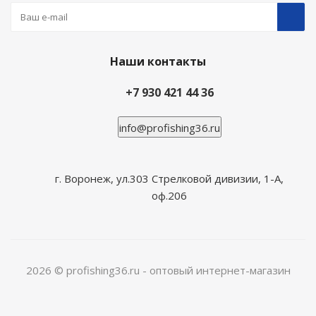
Наши контакты
+7 930 421 44 36
info@profishing36.ru
г. Воронеж, ул.303 Стрелковой дивизии, 1-А,
оф.206
2026 © profishing36.ru - оптовый интернет-магазин