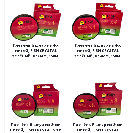
Плетёный шнур из 4-х
Плетёный шнур из 4-х
нитей, FISH CRYSTAL
нитей, FISH CRYSTAL
зелёный, 0.16мм, 150м,
зелёный, 0.14мм, 150м,
8кг
6,3кг
Плетёный шнур из 8-ми
Плетёный шнур из 8-ми
нитей, FISH CRYSTAL 5-ти
нитей, FISH CRYSTAL