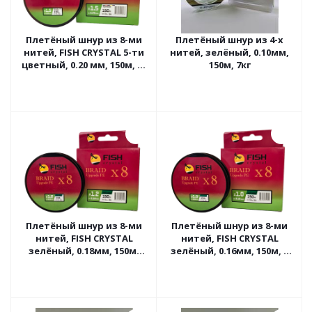
Плетёный шнур из 8-ми
Плетёный шнур из 4-х
нитей, FISH CRYSTAL 5-ти
нитей, зелёный, 0.10мм,
цветный, 0.20 мм, 150м, 13
150м, 7кг
кг
Плетёный шнур из 8-ми
Плетёный шнур из 8-ми
нитей, FISH CRYSTAL
нитей, FISH CRYSTAL
зелёный, 0.18мм, 150м,
зелёный, 0.16мм, 150м, 9
11кг
кг