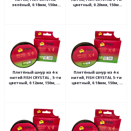
зелёный, 0.18мм, 150м,
цветный, 0.20мм, 150м,
9кг
11.5 кг
Плетёный шнур из 4-х
Плетёный шнур из 4-х
нитей FISH CRYSTAL , 5-ти
нитей, FISH CRYSTAL 5-ти
цветный, 0.12мм, 150м, 5.4
цветный, 0.18мм, 150м, 9
кг
кг