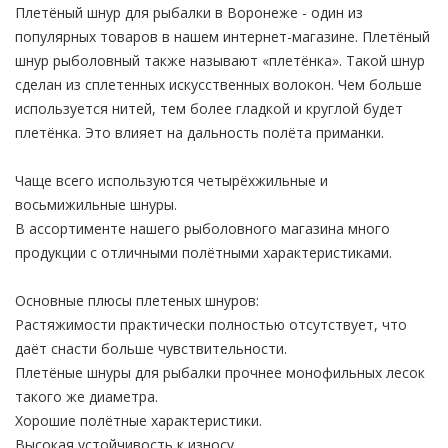
Плетёный шнур для рыбалки в Воронеже - один из
популярных товаров в нашем интернет-магазине. Плетёный
шнур рыболовный также называют «плетёнка». Такой шнур
сделан из сплетенных искусственных волокон. Чем больше
используется нитей, тем более гладкой и круглой будет
плетёнка. Это влияет на дальность полёта приманки.
Чаще всего используются четырёхжильные и
восьмижильные шнуры.
В ассортименте нашего рыболовного магазина много
продукции с отличными полётными характеристиками.
Основные плюсы плетеных шнуров:
Растяжимости практически полностью отсутствует, что
даёт снасти больше чувствительности.
Плетёные шнуры для рыбалки прочнее монофильных лесок
такого же диаметра.
Хорошие полётные характеристики.
Высокая устойчивость к износу.