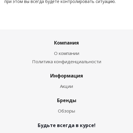
при этом вы всегда будете контролировать ситуацию.
Компания
О компании
Политика конфиденциальности
Информация
Акции
Бренды
Обзоры
Будьте всегда в курсе!