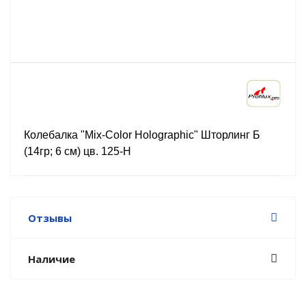
Колебалка "Mix-Color Holographic" Шторлинг Б
(14гр; 6 см) цв. 125-H
Отзывы
Наличие