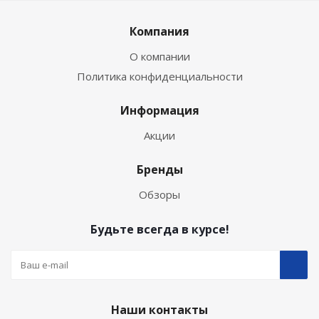
Компания
О компании
Политика конфиденциальности
Информация
Акции
Бренды
Обзоры
Будьте всегда в курсе!
Наши контакты