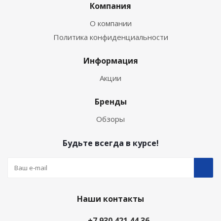
Компания
О компании
Политика конфиденциальности
Информация
Акции
Бренды
Обзоры
Будьте всегда в курсе!
Наши контакты
+7 930 421 44 36