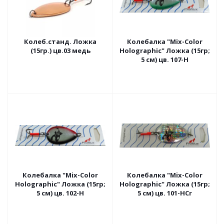
Колеб.станд. Ложка
Колебалка "Mix-Color
(15гр.) цв.03 медь
Holographic" Ложка (15гр;
5 см) цв. 107-H
Колебалка "Mix-Color
Колебалка "Mix-Color
Holographic" Ложка (15гр;
Holographic" Ложка (15гр;
5 см) цв. 102-H
5 см) цв. 101-HCr