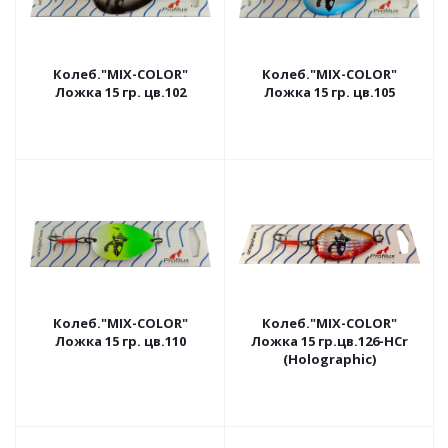
Колеб."MIX-COLOR"
Колеб."MIX-COLOR"
Ложка 15 гр. цв.102
Ложка 15 гр. цв.105
Колеб."MIX-COLOR"
Колеб."MIX-COLOR"
Ложка 15 гр. цв.110
Ложка 15 гр.цв.126-HCr
(Holographic)