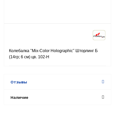
Колебалка "Mix-Color Holographic" Шторлинг Б
(14гр; 6 см) цв. 102-H
Отзывы
Наличие