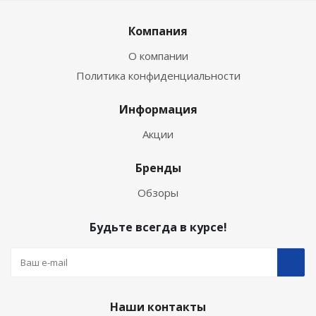
Компания
О компании
Политика конфиденциальности
Информация
Акции
Бренды
Обзоры
Будьте всегда в курсе!
Наши контакты