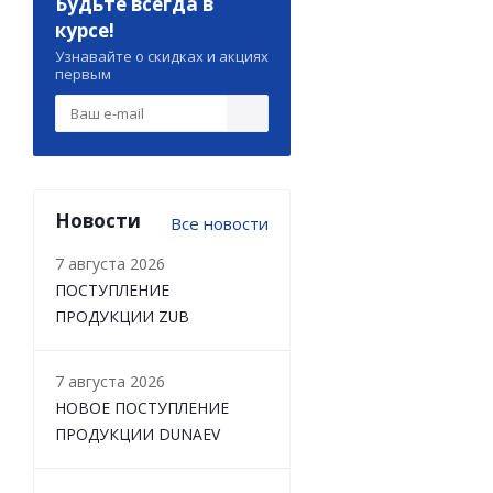
Будьте всегда в
курсе!
Узнавайте о скидках и акциях
первым
Новости
Все новости
7 августа 2026
ПОСТУПЛЕНИЕ
ПРОДУКЦИИ ZUB
7 августа 2026
НОВОЕ ПОСТУПЛЕНИЕ
ПРОДУКЦИИ DUNAEV