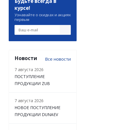
Будьте всегда в
курсе!
Узнавайте о скидках и акциях
первым
Новости
Все новости
7 августа 2026
ПОСТУПЛЕНИЕ
ПРОДУКЦИИ ZUB
7 августа 2026
НОВОЕ ПОСТУПЛЕНИЕ
ПРОДУКЦИИ DUNAEV