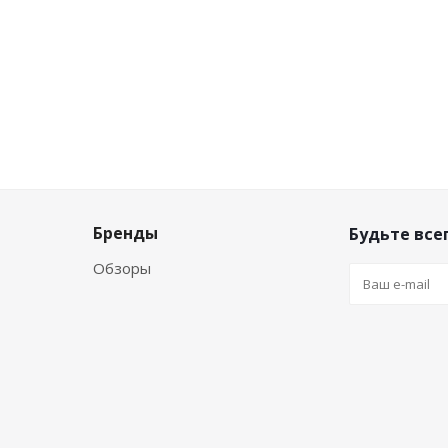
Бренды
Будьте всег
Обзоры