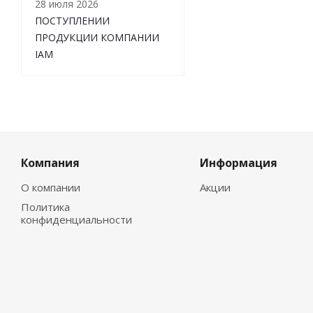
28 июля 2026
ПОСТУПЛЕНИИ
ПРОДУКЦИИ КОМПАНИИ
IAM
Компания
Информация
О компании
Акции
Политика
конфиденциальности