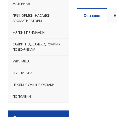
МАТЕРИАЛ
Отзывы
Н
ПРИКОРМКИ, НАСАДКИ,
АРОМАТИЗАТОРЫ
МЯГКИЕ ПРИМАНКИ
САДКИ, ПОДСАЧЕКИ, РУЧКИ К
ПОДСАЧЕКАМ
УДИЛИЩА
ФУРНИТУРА
ЧЕХЛЫ, СУМКИ, РЮКЗАКИ
ПОПЛАВКИ