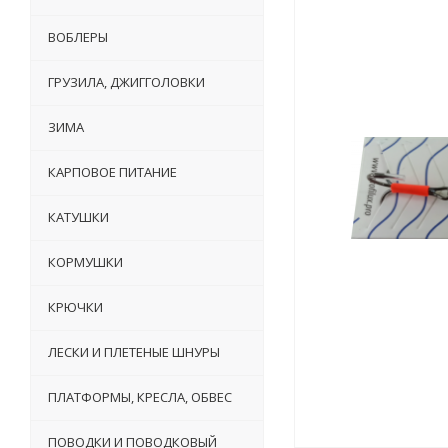
ВОБЛЕРЫ
ГРУЗИЛА, ДЖИГГОЛОВКИ
ЗИМА
КАРПОВОЕ ПИТАНИЕ
КАТУШКИ
КОРМУШКИ
КРЮЧКИ
ЛЕСКИ И ПЛЕТЕНЫЕ ШНУРЫ
ПЛАТФОРМЫ, КРЕСЛА, ОБВЕС
ПОВОДКИ И ПОВОДКОВЫЙ