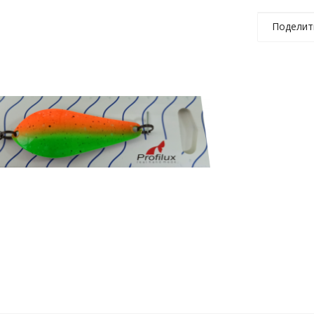
Поделит