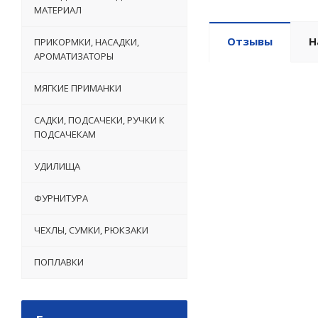
МАТЕРИАЛ
Отзывы
Н
ПРИКОРМКИ, НАСАДКИ,
АРОМАТИЗАТОРЫ
МЯГКИЕ ПРИМАНКИ
САДКИ, ПОДСАЧЕКИ, РУЧКИ К
ПОДСАЧЕКАМ
УДИЛИЩА
ФУРНИТУРА
ЧЕХЛЫ, СУМКИ, РЮКЗАКИ
ПОПЛАВКИ