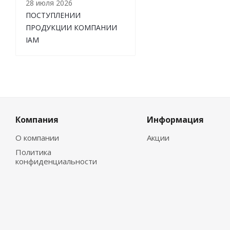
28 июля 2026
ПОСТУПЛЕНИИ
ПРОДУКЦИИ КОМПАНИИ
IAM
Компания
Информация
О компании
Акции
Политика
конфиденциальности