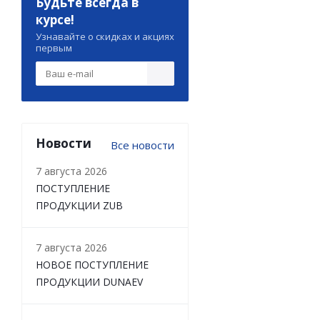
Будьте всегда в
курсе!
Узнавайте о скидках и акциях
первым
Новости
Все новости
7 августа 2026
ПОСТУПЛЕНИЕ
ПРОДУКЦИИ ZUB
7 августа 2026
НОВОЕ ПОСТУПЛЕНИЕ
ПРОДУКЦИИ DUNAEV