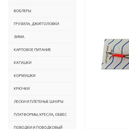
ВОБЛЕРЫ
ГРУЗИЛА, ДЖИГГОЛОВКИ
ЗИМА
КАРПОВОЕ ПИТАНИЕ
КАТУШКИ
КОРМУШКИ
КРЮЧКИ
ЛЕСКИ И ПЛЕТЕНЫЕ ШНУРЫ
ПЛАТФОРМЫ, КРЕСЛА, ОБВЕС
ПОВОДКИ И ПОВОДКОВЫЙ