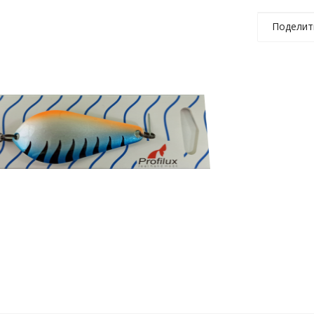
Поделит