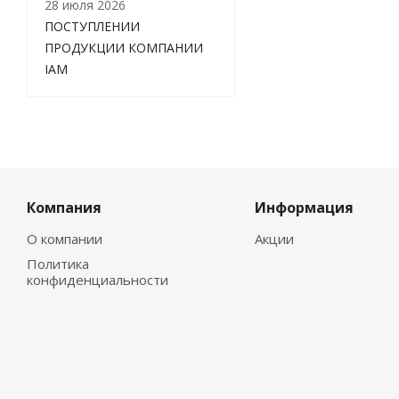
28 июля 2026
ПОСТУПЛЕНИИ
ПРОДУКЦИИ КОМПАНИИ
IAM
Компания
Информация
О компании
Акции
Политика
конфиденциальности