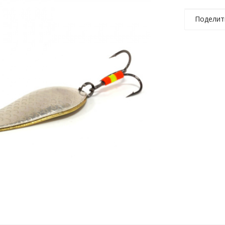
Поделит