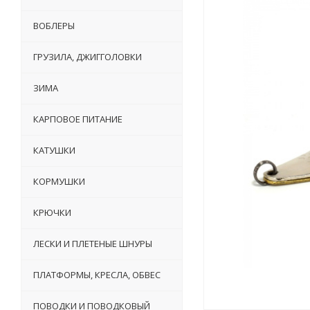
ВОБЛЕРЫ
ГРУЗИЛА, ДЖИГГОЛОВКИ
ЗИМА
КАРПОВОЕ ПИТАНИЕ
КАТУШКИ
КОРМУШКИ
КРЮЧКИ
ЛЕСКИ И ПЛЕТЕНЫЕ ШНУРЫ
ПЛАТФОРМЫ, КРЕСЛА, ОБВЕС
ПОВОДКИ И ПОВОДКОВЫЙ