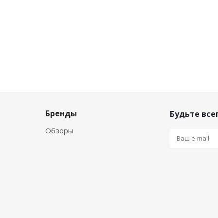
Бренды
Будьте всег
Обзоры