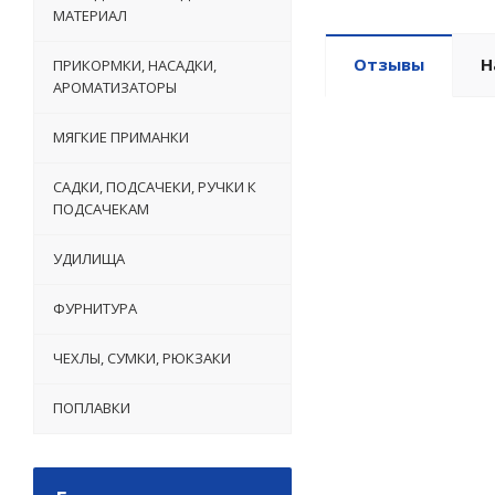
МАТЕРИАЛ
Отзывы
Н
ПРИКОРМКИ, НАСАДКИ,
АРОМАТИЗАТОРЫ
МЯГКИЕ ПРИМАНКИ
САДКИ, ПОДСАЧЕКИ, РУЧКИ К
ПОДСАЧЕКАМ
УДИЛИЩА
ФУРНИТУРА
ЧЕХЛЫ, СУМКИ, РЮКЗАКИ
ПОПЛАВКИ