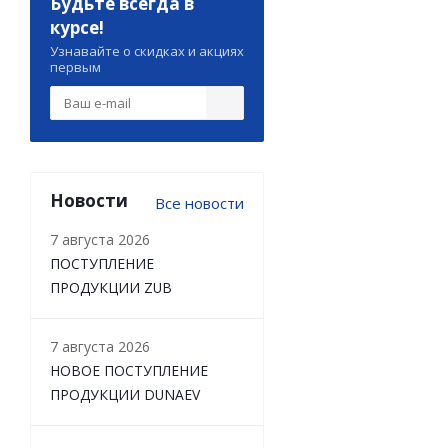
Будьте всегда в
курсе!
Узнавайте о скидках и акциях
первым
Новости
Все новости
7 августа 2026
ПОСТУПЛЕНИЕ
ПРОДУКЦИИ ZUB
7 августа 2026
НОВОЕ ПОСТУПЛЕНИЕ
ПРОДУКЦИИ DUNAEV