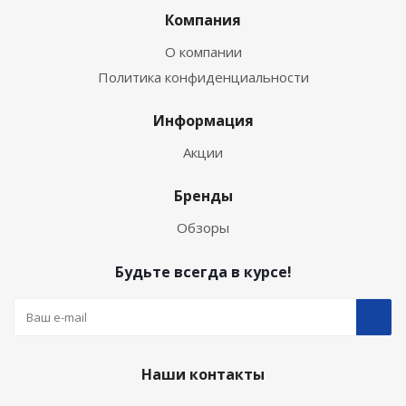
Компания
О компании
Политика конфиденциальности
Информация
Акции
Бренды
Обзоры
Будьте всегда в курсе!
Наши контакты