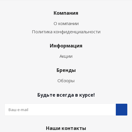
Компания
О компании
Политика конфиденциальности
Информация
Акции
Бренды
Обзоры
Будьте всегда в курсе!
Наши контакты