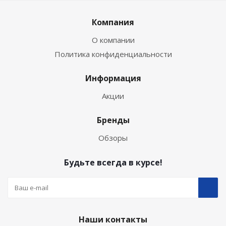
Компания
О компании
Политика конфиденциальности
Информация
Акции
Бренды
Обзоры
Будьте всегда в курсе!
Наши контакты