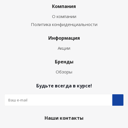
Компания
О компании
Политика конфиденциальности
Информация
Акции
Бренды
Обзоры
Будьте всегда в курсе!
Наши контакты