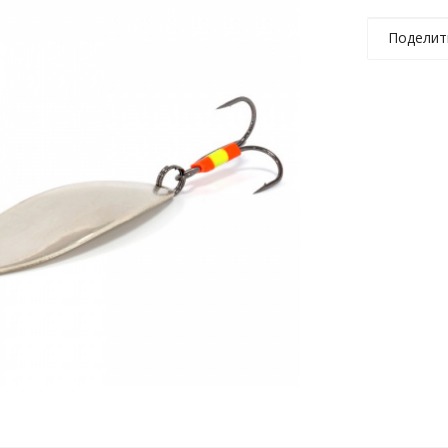
Поделит