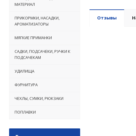
МАТЕРИАЛ
Отзывы
Н
ПРИКОРМКИ, НАСАДКИ,
АРОМАТИЗАТОРЫ
МЯГКИЕ ПРИМАНКИ
САДКИ, ПОДСАЧЕКИ, РУЧКИ К
ПОДСАЧЕКАМ
УДИЛИЩА
ФУРНИТУРА
ЧЕХЛЫ, СУМКИ, РЮКЗАКИ
ПОПЛАВКИ