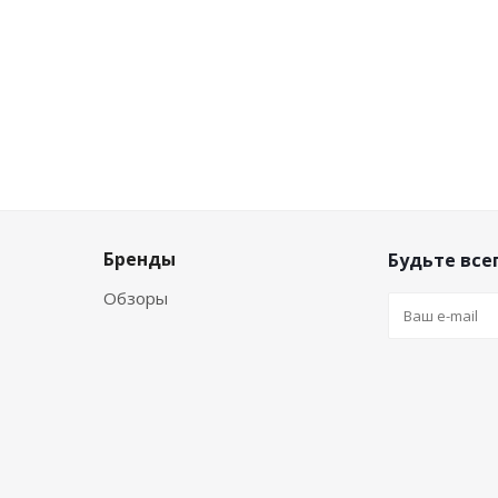
Бренды
Будьте всег
Обзоры