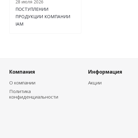
28 июля 2026
ПОСТУПЛЕНИИ
ПРОДУКЦИИ КОМПАНИИ
IAM
Компания
Информация
О компании
Акции
Политика
конфиденциальности