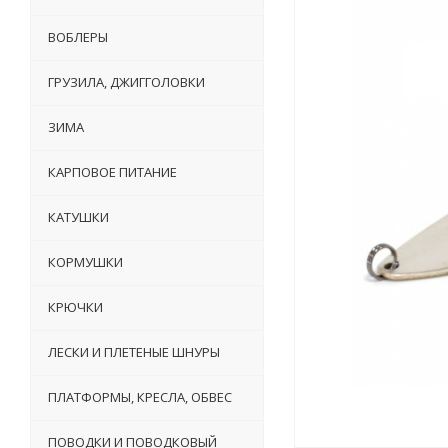
ВОБЛЕРЫ
ГРУЗИЛА, ДЖИГГОЛОВКИ
ЗИМА
КАРПОВОЕ ПИТАНИЕ
КАТУШКИ
КОРМУШКИ
КРЮЧКИ
ЛЕСКИ И ПЛЕТЕНЫЕ ШНУРЫ
ПЛАТФОРМЫ, КРЕСЛА, ОБВЕС
ПОВОДКИ И ПОВОДКОВЫЙ