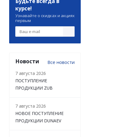
Будьте всегда в
курсе!
Узнавайте о скидках и акциях
первым
Новости
Все новости
7 августа 2026
ПОСТУПЛЕНИЕ
ПРОДУКЦИИ ZUB
7 августа 2026
НОВОЕ ПОСТУПЛЕНИЕ
ПРОДУКЦИИ DUNAEV