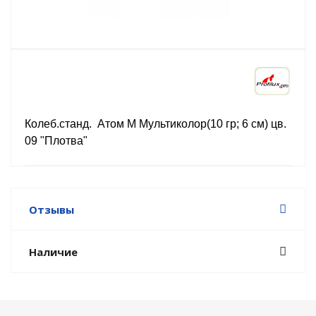
Колеб.станд. Атом М Мультиколор(10 гр; 6 см) цв.
09 "Плотва"
Отзывы
Наличие