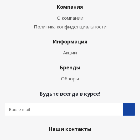
Компания
О компании
Политика конфиденциальности
Информация
Акции
Бренды
Обзоры
Будьте всегда в курсе!
Наши контакты