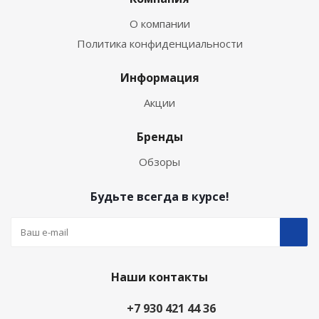
О компании
Политика конфиденциальности
Информация
Акции
Бренды
Обзоры
Будьте всегда в курсе!
Наши контакты
+7 930 421 44 36