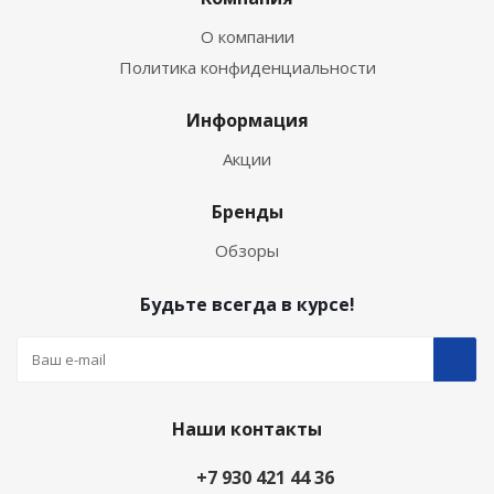
О компании
Политика конфиденциальности
Информация
Акции
Бренды
Обзоры
Будьте всегда в курсе!
Наши контакты
+7 930 421 44 36