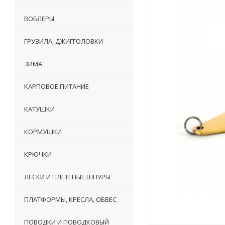
ВОБЛЕРЫ
ГРУЗИЛА, ДЖИГГОЛОВКИ
ЗИМА
КАРПОВОЕ ПИТАНИЕ
КАТУШКИ
КОРМУШКИ
КРЮЧКИ
ЛЕСКИ И ПЛЕТЕНЫЕ ШНУРЫ
ПЛАТФОРМЫ, КРЕСЛА, ОБВЕС
ПОВОДКИ И ПОВОДКОВЫЙ