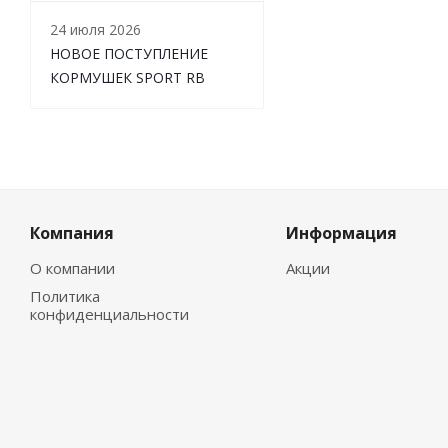
24 июля 2026
НОВОЕ ПОСТУПЛЕНИЕ
КОРМУШЕК SPORT RB
Компания
Информация
О компании
Акции
Политика
конфиденциальности