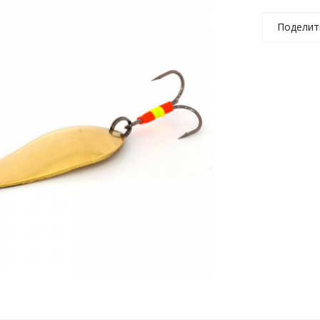
Поделит