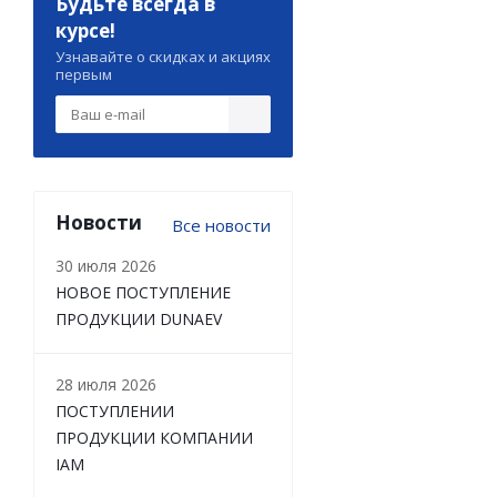
Будьте всегда в
курсе!
Узнавайте о скидках и акциях
первым
Новости
Все новости
30 июля 2026
НОВОЕ ПОСТУПЛЕНИЕ
ПРОДУКЦИИ DUNAEV
28 июля 2026
ПОСТУПЛЕНИИ
ПРОДУКЦИИ КОМПАНИИ
IAM