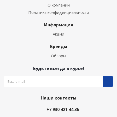
О компании
Политика конфиденциальности
Информация
Акции
Бренды
Обзоры
Будьте всегда в курсе!
Наши контакты
+7 930 421 44 36