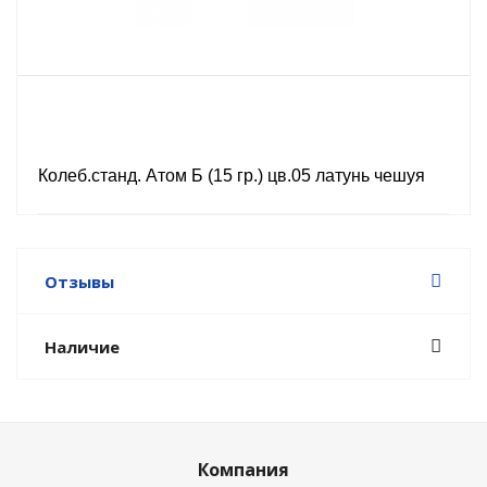
Колеб.станд. Атом Б (15 гр.) цв.05 латунь чешуя
Отзывы
Наличие
Компания