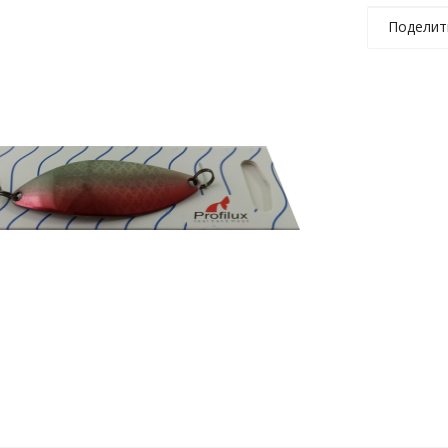
Поделит