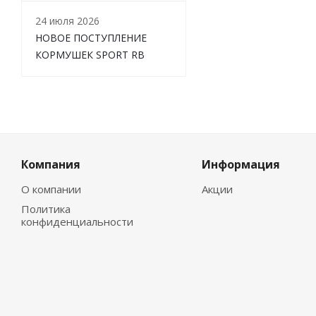
24 июля 2026
НОВОЕ ПОСТУПЛЕНИЕ
КОРМУШЕК SPORT RB
Компания
Информация
О компании
Акции
Политика
конфиденциальности