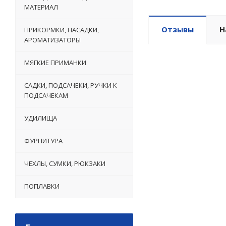
МАТЕРИАЛ
Отзывы
Н
ПРИКОРМКИ, НАСАДКИ,
АРОМАТИЗАТОРЫ
МЯГКИЕ ПРИМАНКИ
САДКИ, ПОДСАЧЕКИ, РУЧКИ К
ПОДСАЧЕКАМ
УДИЛИЩА
ФУРНИТУРА
ЧЕХЛЫ, СУМКИ, РЮКЗАКИ
ПОПЛАВКИ