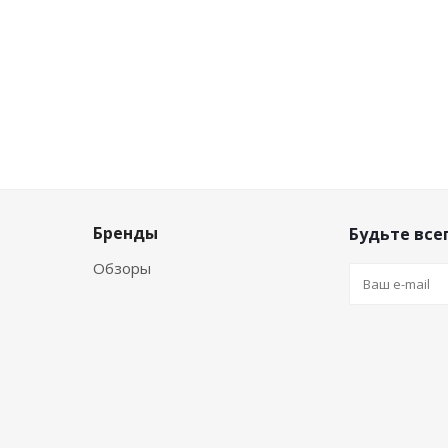
Бренды
Будьте всег
Обзоры