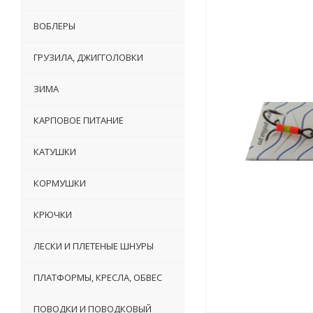
ВОБЛЕРЫ
ГРУЗИЛА, ДЖИГГОЛОВКИ
ЗИМА
КАРПОВОЕ ПИТАНИЕ
КАТУШКИ
КОРМУШКИ
КРЮЧКИ
ЛЕСКИ И ПЛЕТЕНЫЕ ШНУРЫ
ПЛАТФОРМЫ, КРЕСЛА, ОБВЕС
ПОВОДКИ И ПОВОДКОВЫЙ