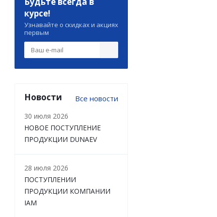
Будьте всегда в
курсе!
Узнавайте о скидках и акциях
первым
Новости
Все новости
30 июля 2026
НОВОЕ ПОСТУПЛЕНИЕ
ПРОДУКЦИИ DUNAEV
28 июля 2026
ПОСТУПЛЕНИИ
ПРОДУКЦИИ КОМПАНИИ
IAM