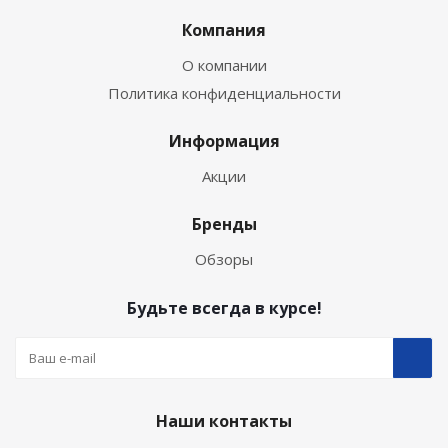
Компания
О компании
Политика конфиденциальности
Информация
Акции
Бренды
Обзоры
Будьте всегда в курсе!
Наши контакты