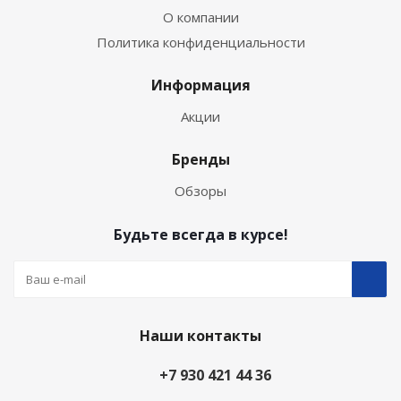
О компании
Политика конфиденциальности
Информация
Акции
Бренды
Обзоры
Будьте всегда в курсе!
Наши контакты
+7 930 421 44 36