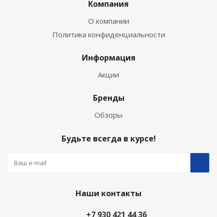
Компания
О компании
Политика конфиденциальности
Информация
Акции
Бренды
Обзоры
Будьте всегда в курсе!
Наши контакты
+7 930 421 44 36