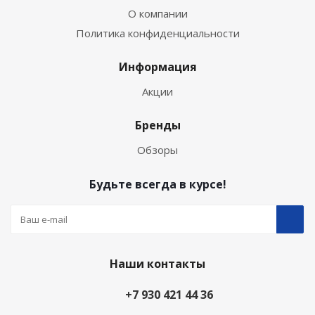
О компании
Политика конфиденциальности
Информация
Акции
Бренды
Обзоры
Будьте всегда в курсе!
Наши контакты
+7 930 421 44 36