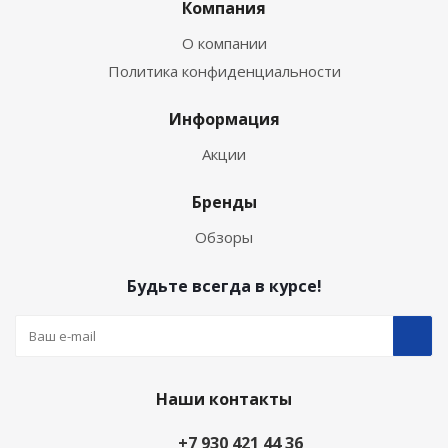
Компания
О компании
Политика конфиденциальности
Информация
Акции
Бренды
Обзоры
Будьте всегда в курсе!
Наши контакты
+7 930 421 44 36