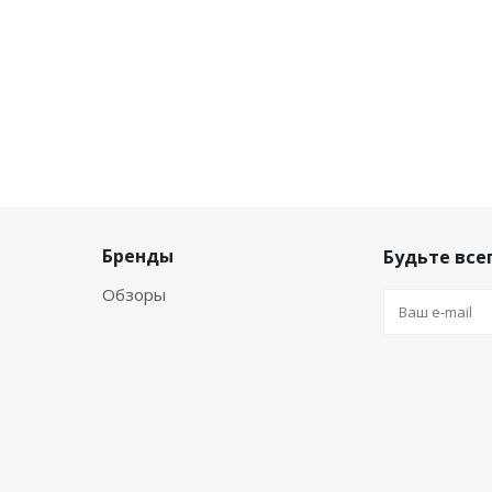
Бренды
Будьте всег
Обзоры