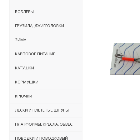
ВОБЛЕРЫ
ГРУЗИЛА, ДЖИГГОЛОВКИ
ЗИМА
КАРПОВОЕ ПИТАНИЕ
КАТУШКИ
КОРМУШКИ
КРЮЧКИ
ЛЕСКИ И ПЛЕТЕНЫЕ ШНУРЫ
ПЛАТФОРМЫ, КРЕСЛА, ОБВЕС
ПОВОДКИ И ПОВОДКОВЫЙ