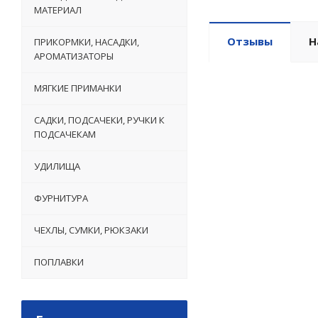
МАТЕРИАЛ
Отзывы
Н
ПРИКОРМКИ, НАСАДКИ,
АРОМАТИЗАТОРЫ
МЯГКИЕ ПРИМАНКИ
САДКИ, ПОДСАЧЕКИ, РУЧКИ К
ПОДСАЧЕКАМ
УДИЛИЩА
ФУРНИТУРА
ЧЕХЛЫ, СУМКИ, РЮКЗАКИ
ПОПЛАВКИ