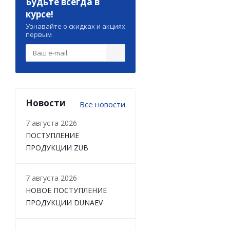
Будьте всегда в
курсе!
Узнавайте о скидках и акциях
первым
Новости
Все новости
7 августа 2026
ПОСТУПЛЕНИЕ
ПРОДУКЦИИ ZUB
7 августа 2026
НОВОЕ ПОСТУПЛЕНИЕ
ПРОДУКЦИИ DUNAEV