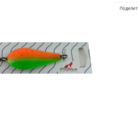
Поделит