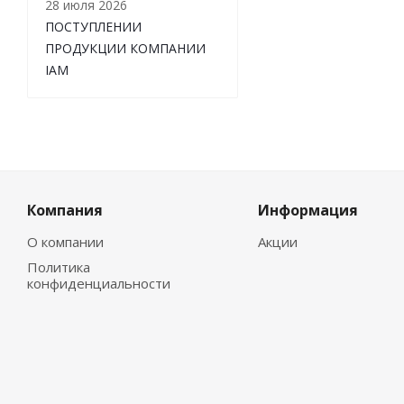
28 июля 2026
ПОСТУПЛЕНИИ
ПРОДУКЦИИ КОМПАНИИ
IAM
Компания
Информация
О компании
Акции
Политика
конфиденциальности