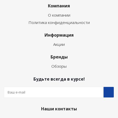
Компания
О компании
Политика конфиденциальности
Информация
Акции
Бренды
Обзоры
Будьте всегда в курсе!
Наши контакты