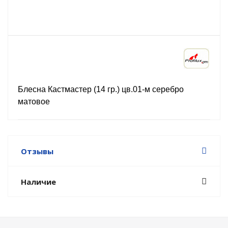
Блесна Кастмастер (14 гр.) цв.01-м серебро
матовое
Отзывы
Наличие