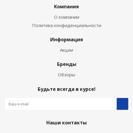
Компания
О компании
Политика конфиденциальности
Информация
Акции
Бренды
Обзоры
Будьте всегда в курсе!
Наши контакты