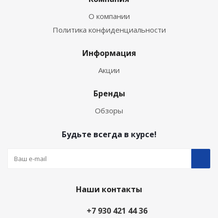
О компании
Политика конфиденциальности
Информация
Акции
Бренды
Обзоры
Будьте всегда в курсе!
Наши контакты
+7 930 421 44 36