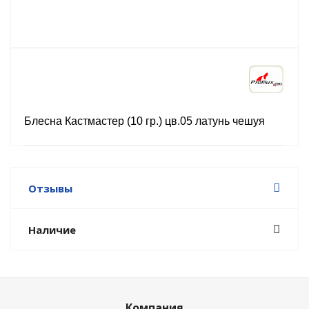
Блесна Кастмастер (10 гр.) цв.05 латунь чешуя
Отзывы
Наличие
Компания