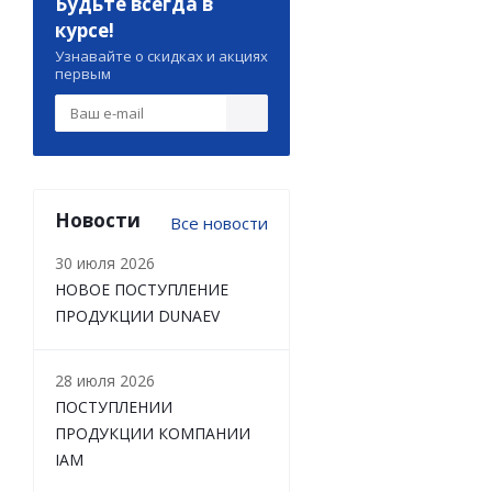
Будьте всегда в
курсе!
Узнавайте о скидках и акциях
первым
Новости
Все новости
30 июля 2026
НОВОЕ ПОСТУПЛЕНИЕ
ПРОДУКЦИИ DUNAEV
28 июля 2026
ПОСТУПЛЕНИИ
ПРОДУКЦИИ КОМПАНИИ
IAM