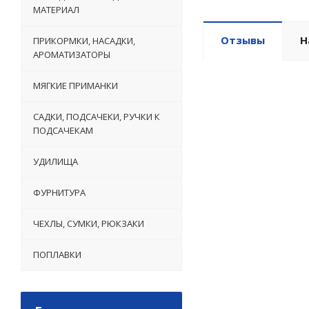
МАТЕРИАЛ
Отзывы
Н
ПРИКОРМКИ, НАСАДКИ,
АРОМАТИЗАТОРЫ
МЯГКИЕ ПРИМАНКИ
САДКИ, ПОДСАЧЕКИ, РУЧКИ К
ПОДСАЧЕКАМ
УДИЛИЩА
ФУРНИТУРА
ЧЕХЛЫ, СУМКИ, РЮКЗАКИ
ПОПЛАВКИ