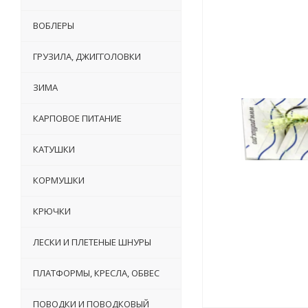
ВОБЛЕРЫ
ГРУЗИЛА, ДЖИГГОЛОВКИ
ЗИМА
КАРПОВОЕ ПИТАНИЕ
КАТУШКИ
КОРМУШКИ
КРЮЧКИ
ЛЕСКИ И ПЛЕТЕНЫЕ ШНУРЫ
ПЛАТФОРМЫ, КРЕСЛА, ОБВЕС
ПОВОДКИ И ПОВОДКОВЫЙ