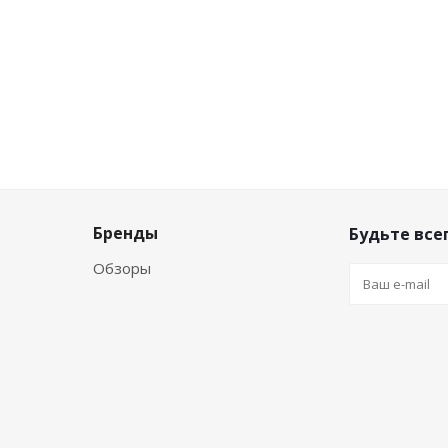
Бренды
Будьте всег
Обзоры