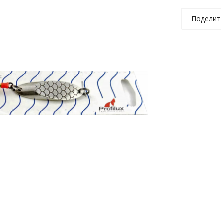
Поделит