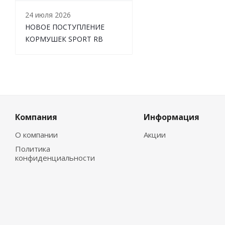
24 июля 2026
НОВОЕ ПОСТУПЛЕНИЕ
КОРМУШЕК SPORT RB
Компания
Информация
О компании
Акции
Политика
конфиденциальности