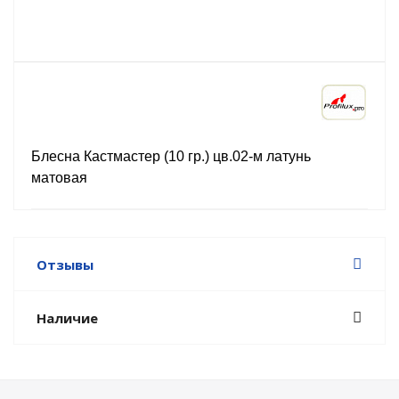
Блесна Кастмастер (10 гр.) цв.02-м латунь
матовая
Отзывы
Наличие