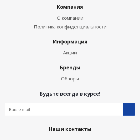
Компания
О компании
Политика конфиденциальности
Информация
Акции
Бренды
Обзоры
Будьте всегда в курсе!
Наши контакты