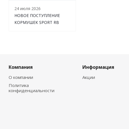
24 июля 2026
НОВОЕ ПОСТУПЛЕНИЕ
КОРМУШЕК SPORT RB
Компания
Информация
О компании
Акции
Политика
конфиденциальности