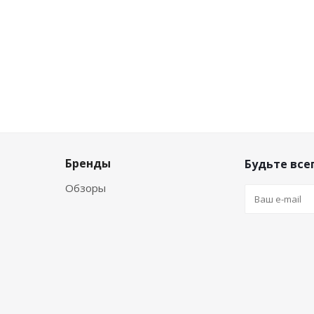
Бренды
Будьте всег
Обзоры