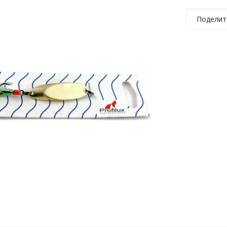
Поделит