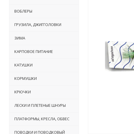
ВОБЛЕРЫ
ГРУЗИЛА, ДЖИГГОЛОВКИ
ЗИМА
КАРПОВОЕ ПИТАНИЕ
КАТУШКИ
КОРМУШКИ
КРЮЧКИ
ЛЕСКИ И ПЛЕТЕНЫЕ ШНУРЫ
ПЛАТФОРМЫ, КРЕСЛА, ОБВЕС
ПОВОДКИ И ПОВОДКОВЫЙ