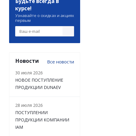
Будьте всегда в
курсе!
Узнавайте о скидках и акциях
первым
Новости
Все новости
30 июля 2026
НОВОЕ ПОСТУПЛЕНИЕ
ПРОДУКЦИИ DUNAEV
28 июля 2026
ПОСТУПЛЕНИИ
ПРОДУКЦИИ КОМПАНИИ
IAM