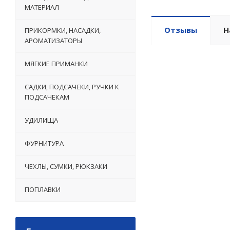
МАТЕРИАЛ
Отзывы
Н
ПРИКОРМКИ, НАСАДКИ,
АРОМАТИЗАТОРЫ
МЯГКИЕ ПРИМАНКИ
САДКИ, ПОДСАЧЕКИ, РУЧКИ К
ПОДСАЧЕКАМ
УДИЛИЩА
ФУРНИТУРА
ЧЕХЛЫ, СУМКИ, РЮКЗАКИ
ПОПЛАВКИ