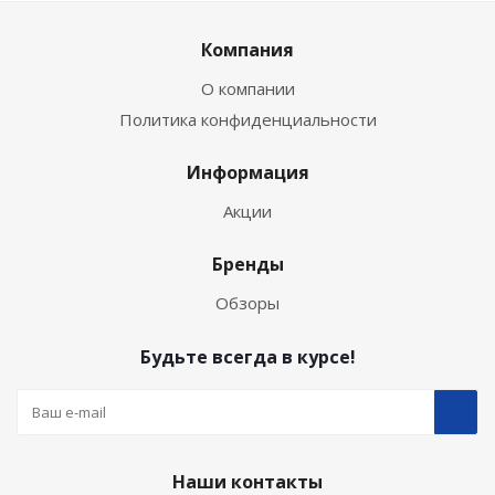
Компания
О компании
Политика конфиденциальности
Информация
Акции
Бренды
Обзоры
Будьте всегда в курсе!
Наши контакты