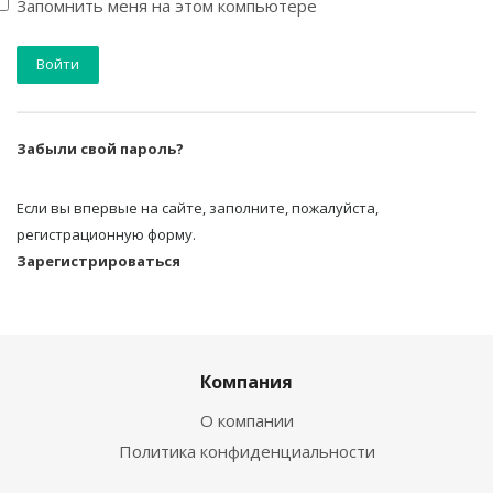
Запомнить меня на этом компьютере
Забыли свой пароль?
Если вы впервые на сайте, заполните, пожалуйста,
регистрационную форму.
Зарегистрироваться
Компания
О компании
Политика конфиденциальности