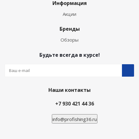
Информация
Акции
Бренды
Обзоры
Будьте всегда в курсе!
Наши контакты
+7 930 421 44 36
info@profishing36.ru