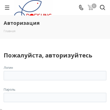
0
Авторизация
Главная
Пожалуйста, авторизуйтесь
Логин
Пароль