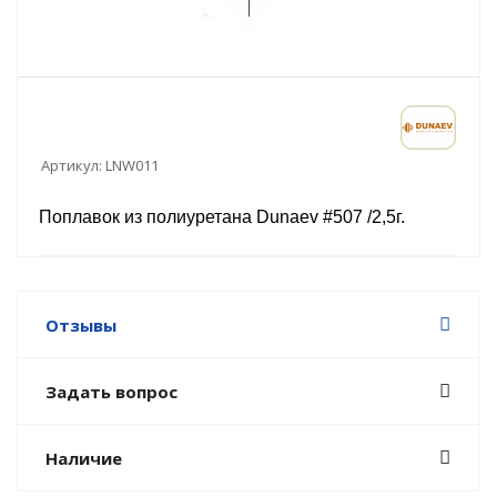
Артикул:
LNW011
Поплавок из полиуретана Dunaev #507 /2,5г.
Отзывы
Задать вопрос
Наличие