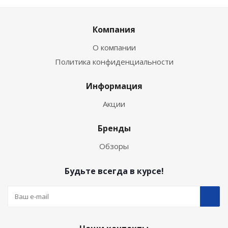
Компания
О компании
Политика конфиденциальности
Информация
Акции
Бренды
Обзоры
Будьте всегда в курсе!