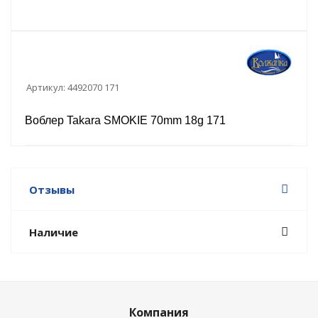
Артикул:
4492070 171
Воблер Takara SMOKIE 70mm 18g 171
Отзывы
Наличие
Компания