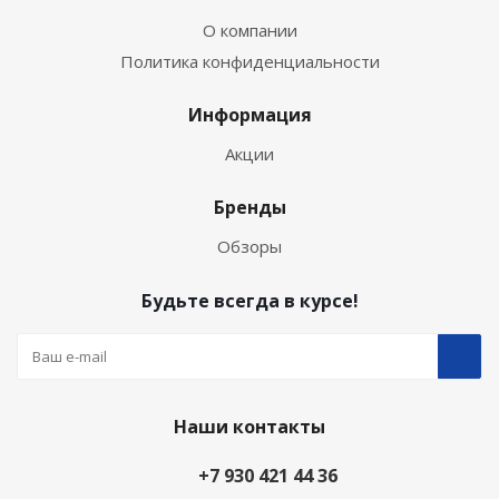
О компании
Политика конфиденциальности
Информация
Акции
Бренды
Обзоры
Будьте всегда в курсе!
Наши контакты
+7 930 421 44 36